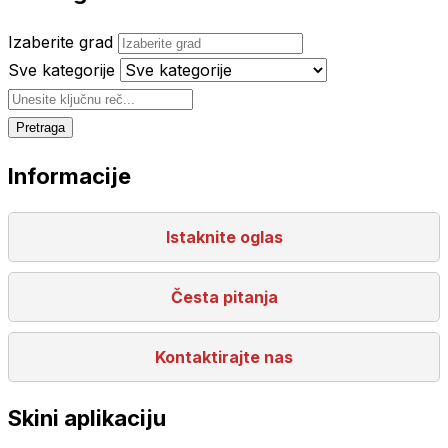
Izaberite grad
Sve kategorije
Pretraga
Informacije
Istaknite oglas
Česta pitanja
Kontaktirajte nas
Skini aplikaciju