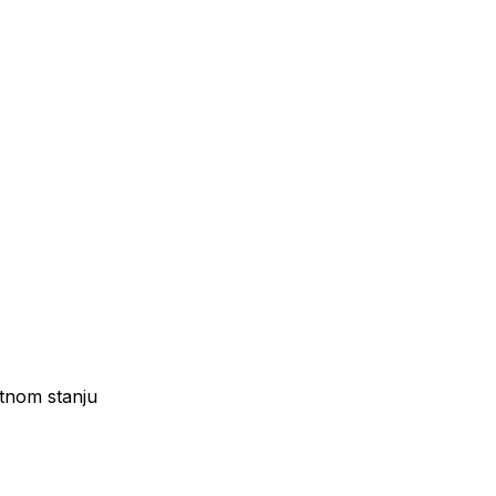
ktnom stanju