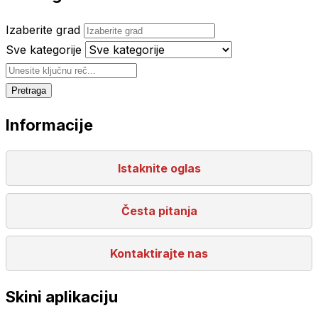
Izaberite grad
Sve kategorije
Pretraga
Informacije
Istaknite oglas
Česta pitanja
Kontaktirajte nas
Skini aplikaciju